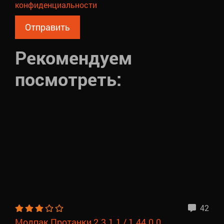
конфиденциальности
Рекомендуем
посмотреть:
42
Модпак Протанки 2.3.1.1 / 1.44.0.0