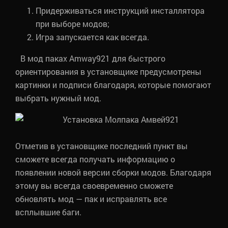
Придерживаться инструкций инсталлятора
при выборе модов;
Игра запускается как всегда.
В мод паках Amway921 для быстрого
ориентирования в установщике предусмотрены
картинки и подписи благодаря, которые помогают
выбрать нужный мод.
Отметив в установщике последний пункт вы
сможете всегда получать информацию о
появлении новой версии сборки модов. Благодаря
этому вы всегда своевременно сможете
обновлять мод — пак и исправлять все
всплывшие баги.