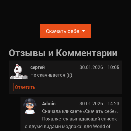
Скачать себе
Отзывы и Комментарии
сергей
30.01.2026 10:05
Не скачивается ((((
Ответить
Admin
30.01.2026 14:23
Сначала кликаете «Скачать себе».
Появляется выпадающий список
с двумя видами модпака: для World of