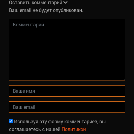
Оставить комментарий
Ваш email не будет опубликован.
Используя эту форму комментариев, вы
соглашаетесь с нашей
Политикой