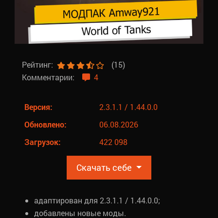
Рейтинг:
(15)
Комментарии:
4
Версия:
2.3.1.1 / 1.44.0.0
Обновлено:
06.08.2026
Загрузок:
422 098
Скачать себе
адаптирован для 2.3.1.1 / 1.44.0.0;
добавлены новые моды.