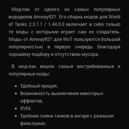
Мод-пак от одного из самых популярных
вододелов Amway921. Его сборка модов для World
of Tanks 2.3.1.1 / 1.44.0.0 включает в себя только
те моды с которыми играет сам их создатель.
Моды от Amway921 для WoT пользуются большой
популярностью в первую очередь благодаря
хорошему подбору и отсутствию мусора.
В мод-пак вошли самые востребованные и
популярные моды:
Удобный прицел;
Возможность выключения некоторых
эффектов;
XVM;
Удобная смена танков в ангаре с разными
фильтрами;