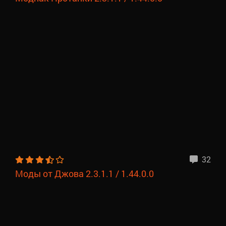
32
Моды от Джова 2.3.1.1 / 1.44.0.0