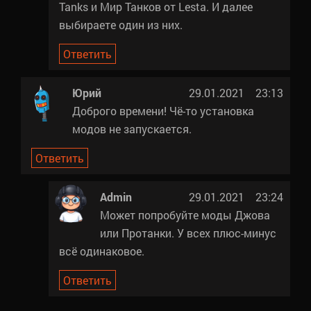
Tanks и Мир Танков от Lesta. И далее
выбираете один из них.
Ответить
Юрий
29.01.2021 23:13
Доброго времени! Чё-то установка
модов не запускается.
Ответить
Admin
29.01.2021 23:24
Может попробуйте моды Джова
или Протанки. У всех плюс-минус
всё одинаковое.
Ответить