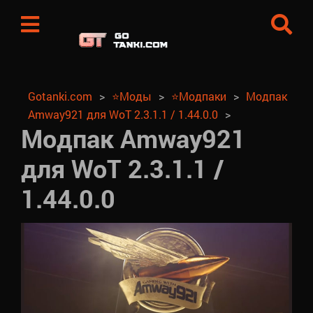
Gotanki.com
⭐Моды
⭐Модпаки
Модпак
Amway921 для WoT 2.3.1.1 / 1.44.0.0
Модпак Amway921
для WoT 2.3.1.1 /
1.44.0.0