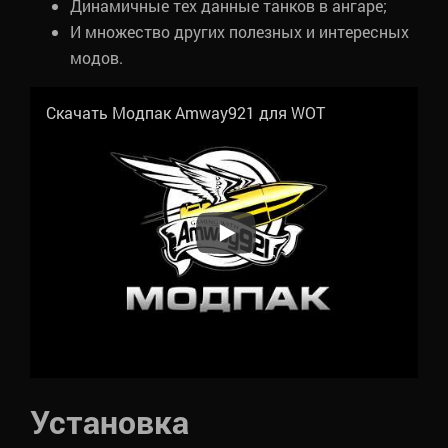
Динамичные тех данные танков в ангаре;
И множество других полезных и интересных
модов.
Скачать Модпак Amway921 для WOT
Установка