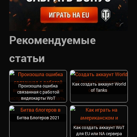
Рекомендуемые
статьи
Как создать аккаунт World
Произошла ошибка
of Tanks
связанная с работой
видеокарты WoT
Битва Блогеров 2021
Как создать аккаунт WoT
для EU или NA сервера