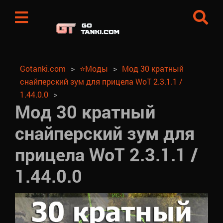
Gotanki.com
⭐Моды
Мод 30 кратный
снайперский зум для прицела WoT 2.3.1.1 /
1.44.0.0
Мод 30 кратный
снайперский зум для
прицела WoT 2.3.1.1 /
1.44.0.0