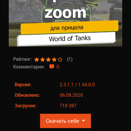
Рейтинг:
(1)
Комментарии:
0
Версия:
2.3.1.1 / 1.44.0.0
Обновлено:
06.08.2026
Загрузок:
718 387
Скачать себе