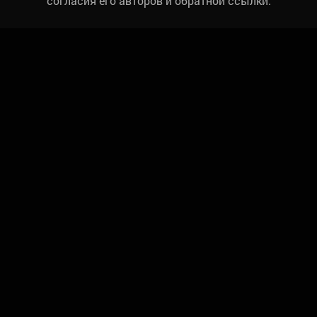
согласия его авторов и обратной ссылки.