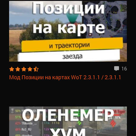
16
Мод Позиции на картах WoT 2.3.1.1 / 2.3.1.1