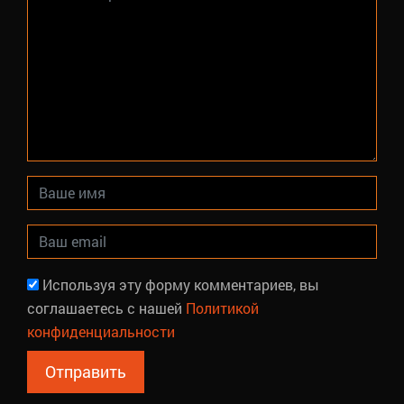
Используя эту форму комментариев, вы
соглашаетесь с нашей
Политикой
конфиденциальности