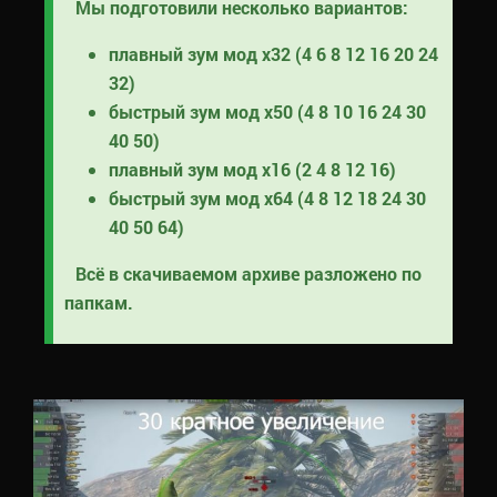
Мы подготовили несколько вариантов:
плавный зум мод х32 (4 6 8 12 16 20 24
32)
быстрый зум мод х50 (4 8 10 16 24 30
40 50)
плавный зум мод х16 (2 4 8 12 16)
быстрый
зум мод х64
(4 8 12 18 24 30
40 50 64)
Всё в скачиваемом архиве разложено по
папкам.