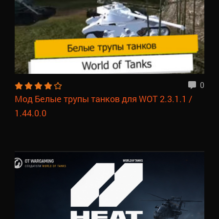
0
Мод Белые трупы танков для WOT 2.3.1.1 /
1.44.0.0